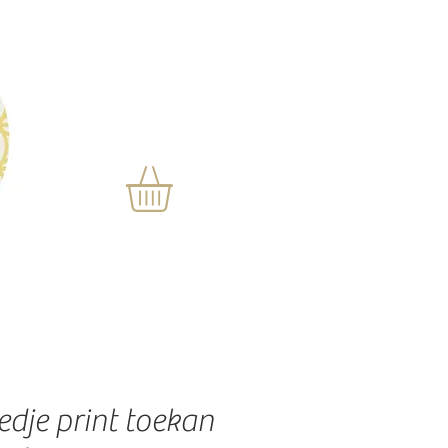
dje print toekan