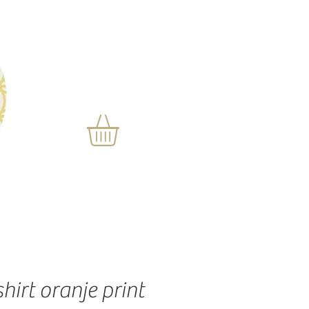
hirt oranje print