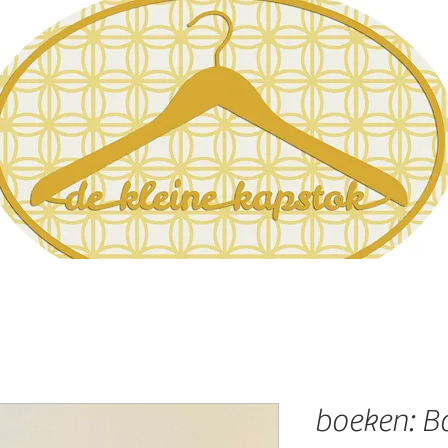
boeken: Bo