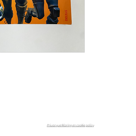
Privacyverklaring en cookie policy