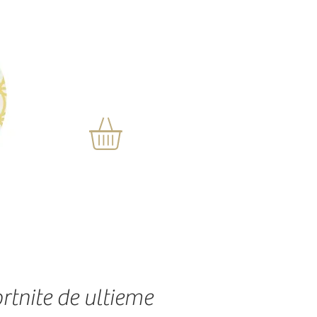
rtnite de ultieme