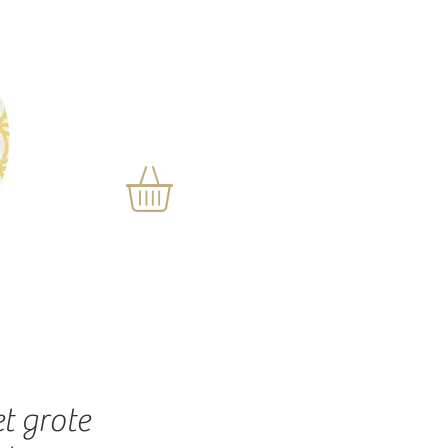
t grote