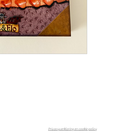
Privacyverklaring en cookie policy