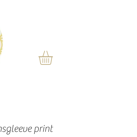
sgleeve print