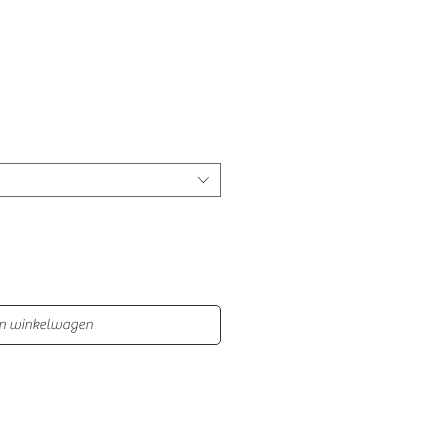
In winkelwagen