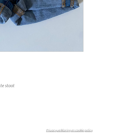
te staat
Privacyverklaring en cookie policy