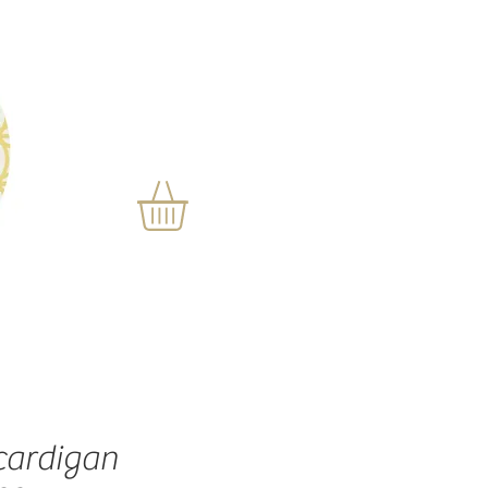
 cardigan