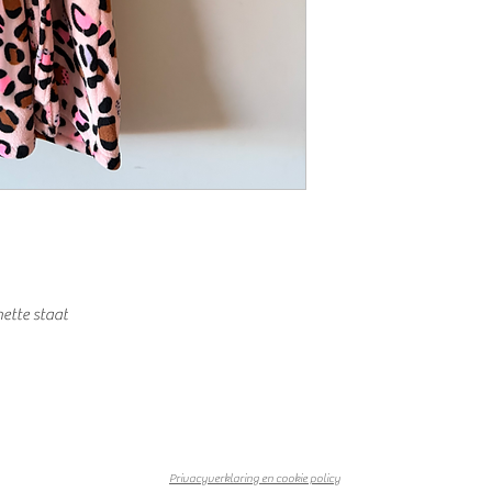
ette staat
Privacyverklaring en cookie policy