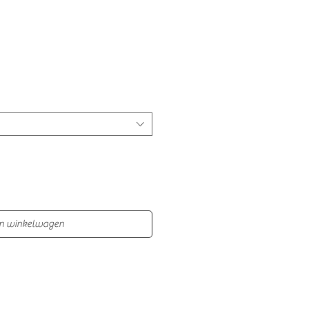
In winkelwagen