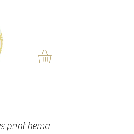
as print hema