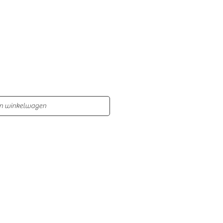
In winkelwagen