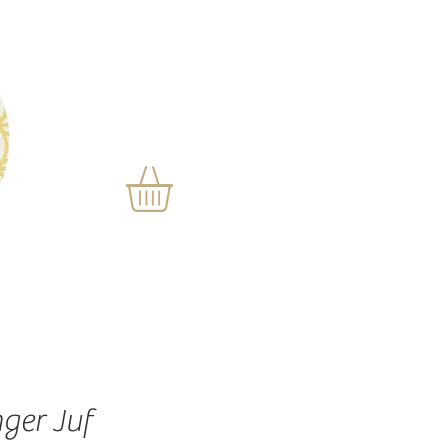
ger Juf