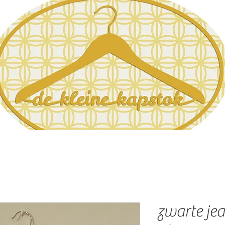
zwarte je