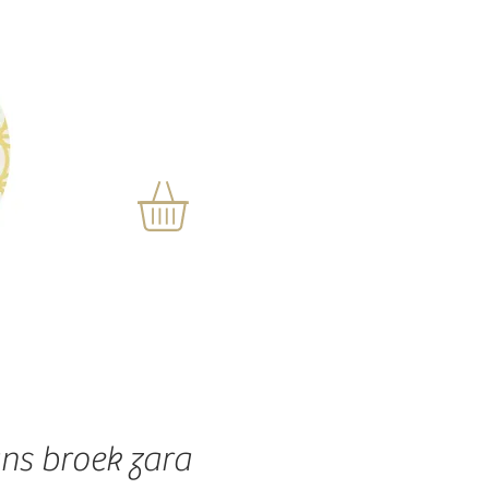
ans broek zara