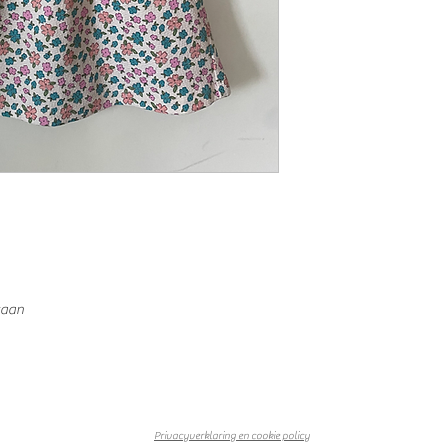
taan
Privacyverklaring en cookie policy