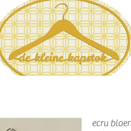
ecru bloe